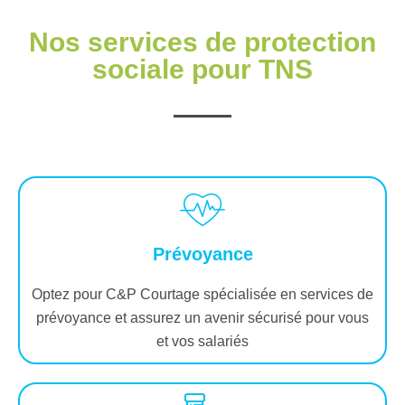
Nos services de protection
sociale pour TNS
Prévoyance
Optez pour C&P Courtage spécialisée en services de
prévoyance et assurez un avenir sécurisé pour vous
et vos salariés