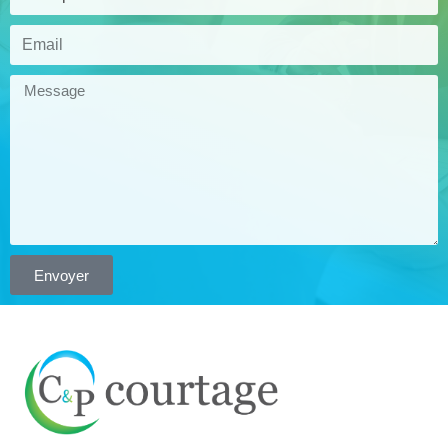
Envoyer