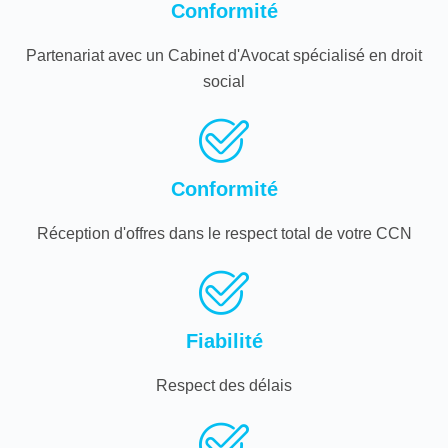
Conformité
Partenariat avec un Cabinet d'Avocat spécialisé en droit
social
Conformité
Réception d'offres dans le respect total de votre CCN
Fiabilité
Respect des délais