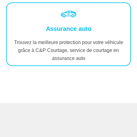
Assurance auto
Trouvez la meilleure protection pour votre véhicule
grâce à C&P Courtage, service de courtage en
assurance auto