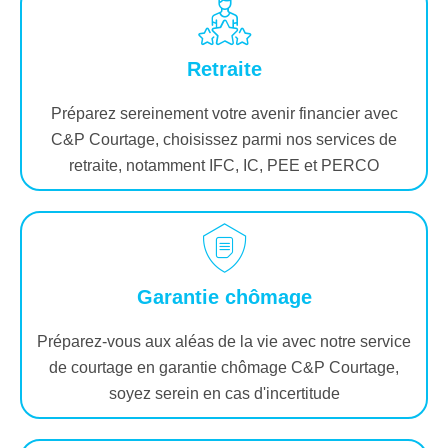
Retraite
Préparez sereinement votre avenir financier avec
C&P Courtage, choisissez parmi nos services de
retraite, notamment IFC, IC, PEE et PERCO
Garantie chômage
Préparez-vous aux aléas de la vie avec notre service
de courtage en garantie chômage C&P Courtage,
soyez serein en cas d'incertitude