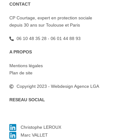
CONTACT
CP Courtage, expert en protection sociale
depuis 30 ans sur Toulouse et Paris
06 10 48 35 28 - 06 01 44 88 93
A PROPOS
Mentions légales
Plan de site
Copyright 2023 - Webdesign Agence LGA
RESEAU SOCIAL
Christophe LEROUX
Marc VALLET