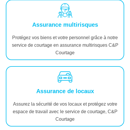
Assurance multirisques
Protégez vos biens et votre personnel grâce à notre
service de courtage en assurance multirisques C&P
Courtage
Assurance de locaux
Assurez la sécurité de vos locaux et protégez votre
espace de travail avec le service de courtage, C&P
Courtage