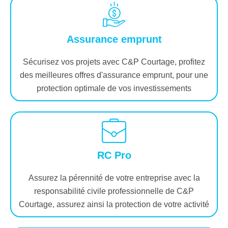
Assurance emprunt
Sécurisez vos projets avec C&P Courtage, profitez
des meilleures offres d'assurance emprunt, pour une
protection optimale de vos investissements
RC Pro
Assurez la pérennité de votre entreprise avec la
responsabilité civile professionnelle de C&P
Courtage, assurez ainsi la protection de votre activité