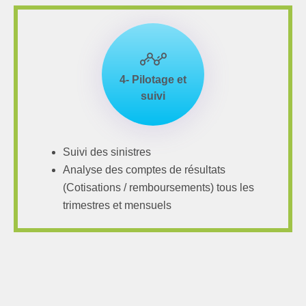
4- Pilotage et
suivi
Suivi des sinistres
Analyse des comptes de résultats
(Cotisations / remboursements) tous les
trimestres et mensuels