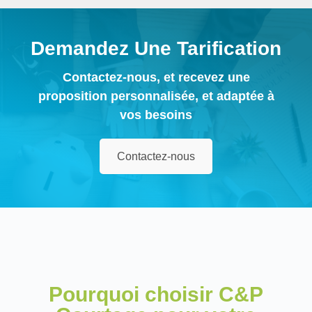
Demandez Une Tarification
Contactez-nous, et recevez une
proposition personnalisée, et adaptée à
vos besoins
Contactez-nous
Pourquoi choisir C&P