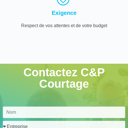
Exigence
Respect de vos attentes et de votre budget
Contactez C&P
Courtage