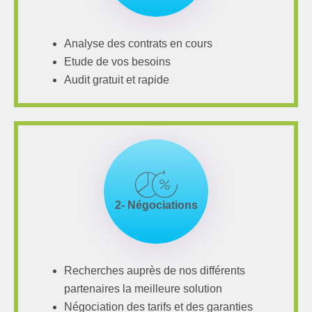
Analyse des contrats en cours
Etude de vos besoins
Audit gratuit et rapide
2- Négociations
Recherches auprès de nos différents
partenaires la meilleure solution
Négociation des tarifs et des garanties