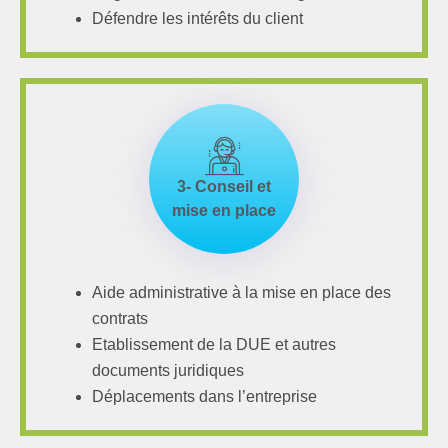
Défendre les intérêts du client
3- Conseil et
mise en place
Aide administrative à la mise en place des
contrats
Etablissement de la DUE et autres
documents juridiques
Déplacements dans l’entreprise