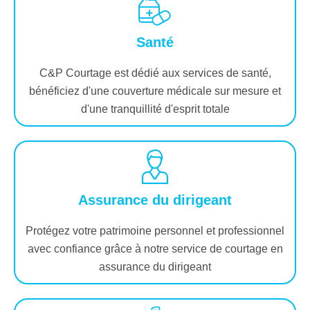
Santé
C&P Courtage est dédié aux services de santé,
bénéficiez d'une couverture médicale sur mesure et
d'une tranquillité d'esprit totale
Assurance du dirigeant
Protégez votre patrimoine personnel et professionnel
avec confiance grâce à notre service de courtage en
assurance du dirigeant