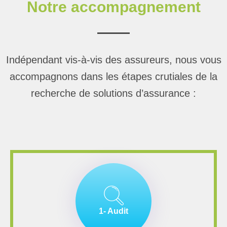
Notre accompagnement
Indépendant vis-à-vis des assureurs, nous vous
accompagnons dans les étapes crutiales de la
recherche de solutions d’assurance :
1- Audit