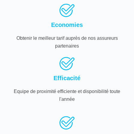
Economies
Obtenir le meilleur tarif auprès de nos assureurs
partenaires
Efficacité
Equipe de proximité efficiente et disponibilité toute
l'année