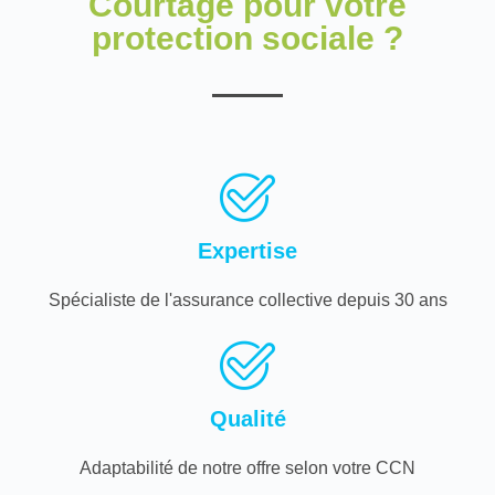
Courtage pour votre
protection sociale ?
Expertise
Spécialiste de l'assurance collective depuis 30 ans
Qualité
Adaptabilité de notre offre selon votre CCN